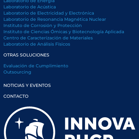
Laboratorio de Energía
Laboratorio de Acústica
Laboratorio de Electricidad y Electrónica
Laboratorio de Resonancia Magnética Nuclear
Instituto de Corrosión y Protección
Instituto de Ciencias Ómicas y Biotecnología Aplicada
Centro de Caracterización de Materiales
Laboratorio de Análisis Físicos
OTRAS SOLUCIONES
Evaluación de Cumplimiento
Outsourcing
NOTICIAS Y EVENTOS
CONTACTO