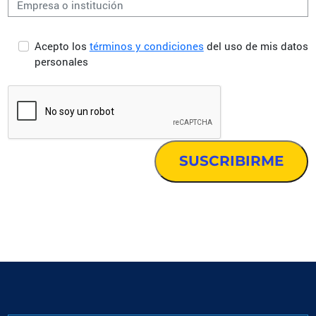
Acepto los
términos y condiciones
del uso de mis datos
personales