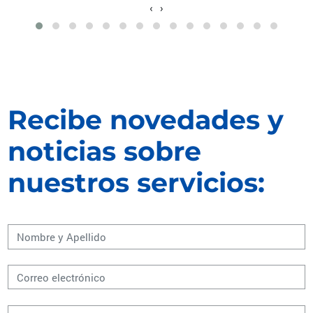
‹
›
Recibe novedades y
noticias sobre
nuestros servicios: