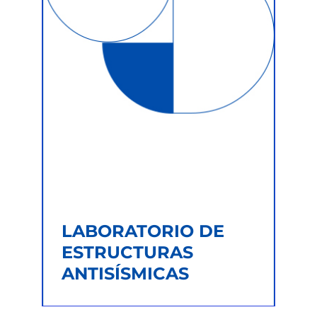
LABORATORIO DE
ESTRUCTURAS
ANTISÍSMICAS