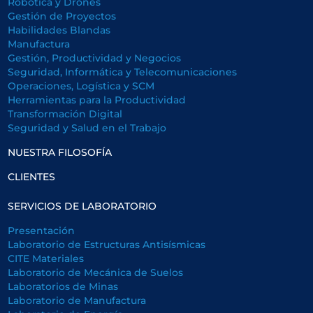
Robótica y Drones
Gestión de Proyectos
Habilidades Blandas
Manufactura
Gestión, Productividad y Negocios
Seguridad, Informática y Telecomunicaciones
Operaciones, Logística y SCM
Herramientas para la Productividad
Transformación Digital
Seguridad y Salud en el Trabajo
NUESTRA FILOSOFÍA
CLIENTES
SERVICIOS DE LABORATORIO
Presentación
Laboratorio de Estructuras Antisísmicas
CITE Materiales
Laboratorio de Mecánica de Suelos
Laboratorios de Minas
Laboratorio de Manufactura