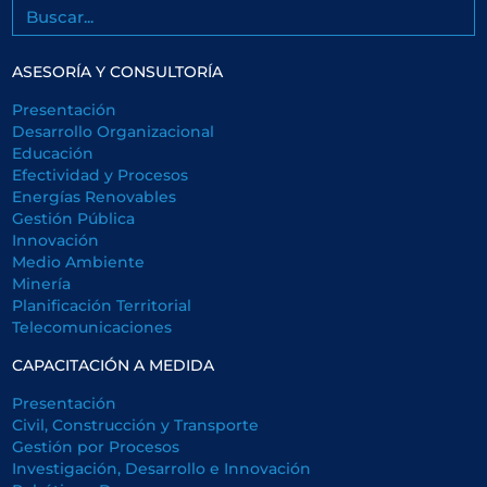
Buscar
ASESORÍA Y CONSULTORÍA
Presentación
Desarrollo Organizacional
Educación
Efectividad y Procesos
Energías Renovables
Gestión Pública
Innovación
Medio Ambiente
Minería
Planificación Territorial
Telecomunicaciones
CAPACITACIÓN A MEDIDA
Presentación
Civil, Construcción y Transporte
Gestión por Procesos
Investigación, Desarrollo e Innovación