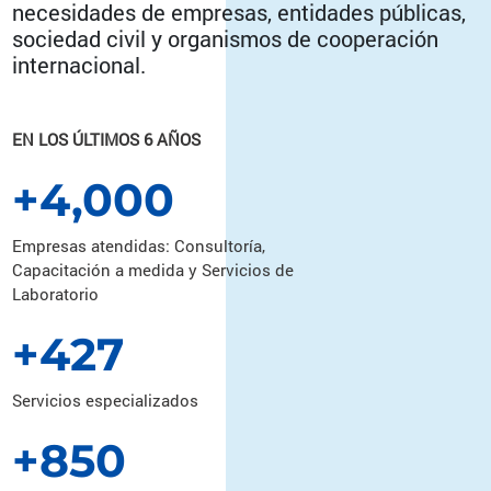
necesidades de empresas, entidades públicas,
sociedad civil y organismos de cooperación
internacional.
EN LOS ÚLTIMOS 6 AÑOS
+4,000
Empresas atendidas: Consultoría,
Capacitación a medida y Servicios de
Laboratorio
+427
Servicios especializados
+850