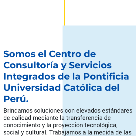
Somos el Centro de
Consultoría y Servicios
Integrados de la Pontificia
Universidad Católica del
Perú.
Brindamos soluciones con elevados estándares
de calidad mediante la transferencia de
conocimiento y la proyección tecnológica,
social y cultural. Trabajamos a la medida de las