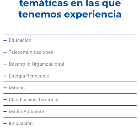
temáticas en las que
tenemos experiencia
Educación
Telecomunicaciones
Desarrollo Organizacional
Energía Renovable
Minería
Planificación Territorial
Medio Ambiente
Innovación