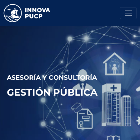
ASESORÍA Y CONSULTORÍA
GESTIÓN PÚBLICA