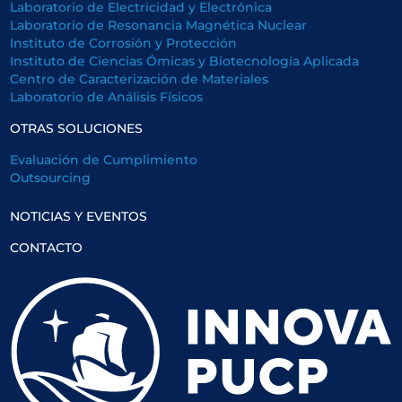
Laboratorio de Electricidad y Electrónica
Laboratorio de Resonancia Magnética Nuclear
Instituto de Corrosión y Protección
Instituto de Ciencias Ómicas y Biotecnología Aplicada
Centro de Caracterización de Materiales
Laboratorio de Análisis Físicos
OTRAS SOLUCIONES
Evaluación de Cumplimiento
Outsourcing
NOTICIAS Y EVENTOS
CONTACTO