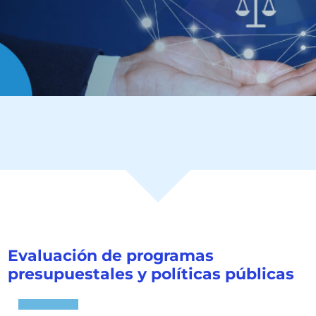
Evaluación de programas
presupuestales y políticas públicas