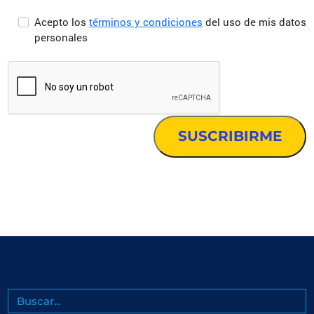
Acepto los
términos y condiciones
del uso de mis datos
personales
Buscar