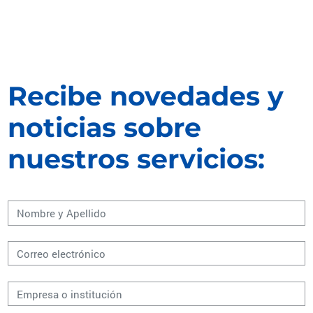
Recibe novedades y
noticias sobre
nuestros servicios: