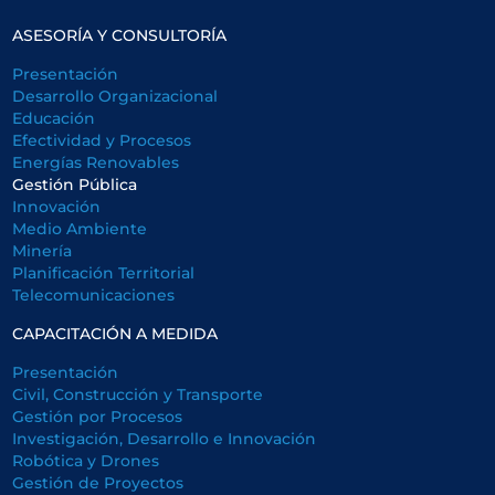
ASESORÍA Y CONSULTORÍA
Presentación
Desarrollo Organizacional
Educación
Efectividad y Procesos
Energías Renovables
Gestión Pública
Innovación
Medio Ambiente
Minería
Planificación Territorial
Telecomunicaciones
CAPACITACIÓN A MEDIDA
Presentación
Civil, Construcción y Transporte
Gestión por Procesos
Investigación, Desarrollo e Innovación
Robótica y Drones
Gestión de Proyectos