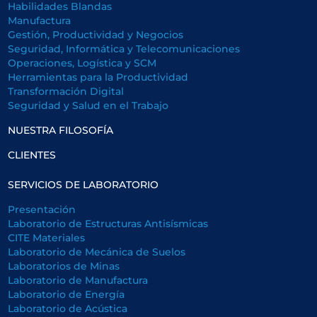
Habilidades Blandas
Manufactura
Gestión, Productividad y Negocios
Seguridad, Informática y Telecomunicaciones
Operaciones, Logística y SCM
Herramientas para la Productividad
Transformación Digital
Seguridad y Salud en el Trabajo
NUESTRA FILOSOFÍA
CLIENTES
SERVICIOS DE LABORATORIO
Presentación
Laboratorio de Estructuras Antisísmicas
CITE Materiales
Laboratorio de Mecánica de Suelos
Laboratorios de Minas
Laboratorio de Manufactura
Laboratorio de Energía
Laboratorio de Acústica