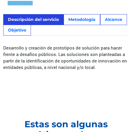
Descripción del servicio
Metodología
Alcance
Objetivo
Desarrollo y creación de prototipos de solución para hacer
frente a desafíos públicos. Las soluciones son planteadas a
partir de la identificación de oportunidades de innovación en
entidades públicas, a nivel nacional y/o local.
Estas son algunas