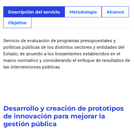
Descripción del servicio
Metodología
Alcance
Objetivo
Servicio de evaluación de programas presupuestales y
políticas públicas de los distintos sectores y entidades del
Estado, de acuerdo a los lineamientos establecidos en el
marco normativo y considerando el enfoque de resultados de
las intervenciones públicas.
Desarrollo y creación de prototipos
de innovación para mejorar la
gestión pública