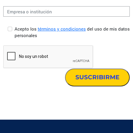
Acepto los
términos y condiciones
del uso de mis datos
personales