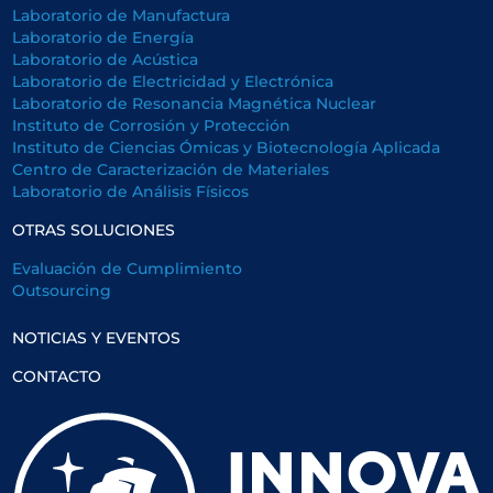
Laboratorio de Manufactura
Laboratorio de Energía
Laboratorio de Acústica
Laboratorio de Electricidad y Electrónica
Laboratorio de Resonancia Magnética Nuclear
Instituto de Corrosión y Protección
Instituto de Ciencias Ómicas y Biotecnología Aplicada
Centro de Caracterización de Materiales
Laboratorio de Análisis Físicos
OTRAS SOLUCIONES
Evaluación de Cumplimiento
Outsourcing
NOTICIAS Y EVENTOS
CONTACTO