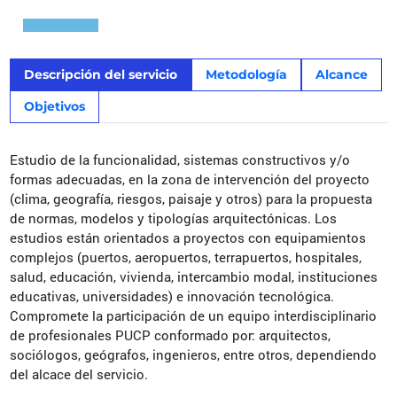
Descripción del servicio
Metodología
Alcance
Objetivos
Estudio de la funcionalidad, sistemas constructivos y/o
formas adecuadas, en la zona de intervención del proyecto
(clima, geografía, riesgos, paisaje y otros) para la propuesta
de normas, modelos y tipologías arquitectónicas. Los
estudios están orientados a proyectos con equipamientos
complejos (puertos, aeropuertos, terrapuertos, hospitales,
salud, educación, vivienda, intercambio modal, instituciones
educativas, universidades) e innovación tecnológica.
Compromete la participación de un equipo interdisciplinario
de profesionales PUCP conformado por: arquitectos,
sociólogos, geógrafos, ingenieros, entre otros, dependiendo
del alcace del servicio.