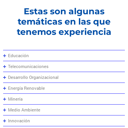
Estas son algunas
temáticas en las que
tenemos experiencia
Educación
Telecomunicaciones
Desarrollo Organizacional
Energía Renovable
Minería
Medio Ambiente
Innovación