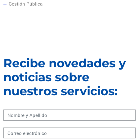
Gestión Pública
Recibe novedades y
noticias sobre
nuestros servicios: