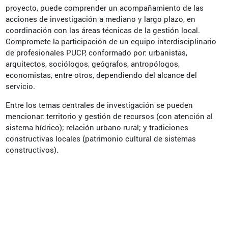
proyecto, puede comprender un acompañamiento de las
acciones de investigación a mediano y largo plazo, en
coordinación con las áreas técnicas de la gestión local.
Compromete la participación de un equipo interdisciplinario
de profesionales PUCP, conformado por: urbanistas,
arquitectos, sociólogos, geógrafos, antropólogos,
economistas, entre otros, dependiendo del alcance del
servicio.
Entre los temas centrales de investigación se pueden
mencionar: territorio y gestión de recursos (con atención al
sistema hídrico); relación urbano-rural; y tradiciones
constructivas locales (patrimonio cultural de sistemas
constructivos).