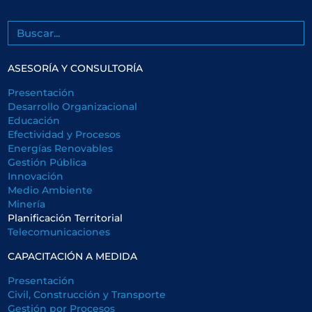
Buscar
ASESORÍA Y CONSULTORÍA
Presentación
Desarrollo Organizacional
Educación
Efectividad y Procesos
Energías Renovables
Gestión Pública
Innovación
Medio Ambiente
Minería
Planificación Territorial
Telecomunicaciones
CAPACITACIÓN A MEDIDA
Presentación
Civil, Construcción y Transporte
Gestión por Procesos