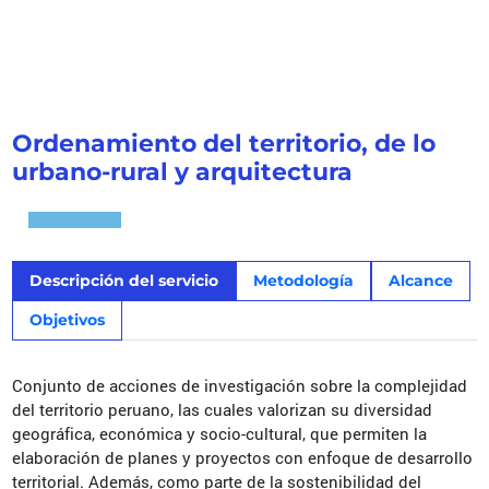
Ordenamiento del territorio, de lo
urbano-rural y arquitectura
Descripción del servicio
Metodología
Alcance
Objetivos
Conjunto de acciones de investigación sobre la complejidad
del territorio peruano, las cuales valorizan su diversidad
geográfica, económica y socio-cultural, que permiten la
elaboración de planes y proyectos con enfoque de desarrollo
territorial. Además, como parte de la sostenibilidad del