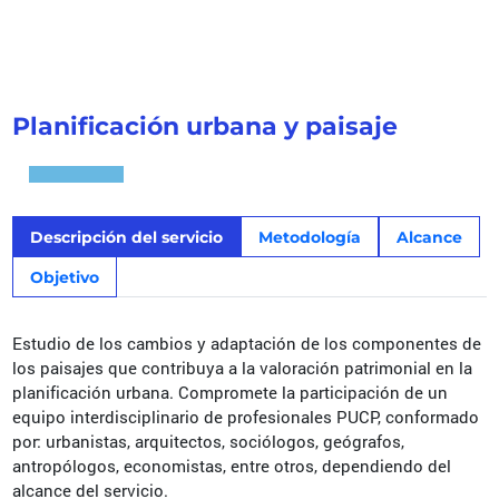
Planificación urbana y paisaje
Descripción del servicio
Metodología
Alcance
Objetivo
Estudio de los cambios y adaptación de los componentes de
los paisajes que contribuya a la valoración patrimonial en la
planificación urbana. Compromete la participación de un
equipo interdisciplinario de profesionales PUCP, conformado
por: urbanistas, arquitectos, sociólogos, geógrafos,
antropólogos, economistas, entre otros, dependiendo del
alcance del servicio.