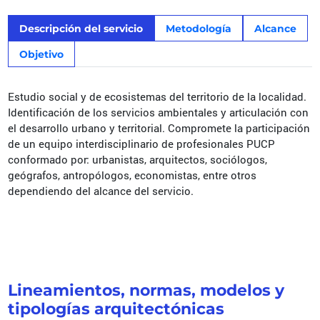
Descripción del servicio
Metodología
Alcance
Objetivo
Estudio social y de ecosistemas del territorio de la localidad.
Identificación de los servicios ambientales y articulación con
el desarrollo urbano y territorial. Compromete la participación
de un equipo interdisciplinario de profesionales PUCP
conformado por: urbanistas, arquitectos, sociólogos,
geógrafos, antropólogos, economistas, entre otros
dependiendo del alcance del servicio.
Lineamientos, normas, modelos y
tipologías arquitectónicas