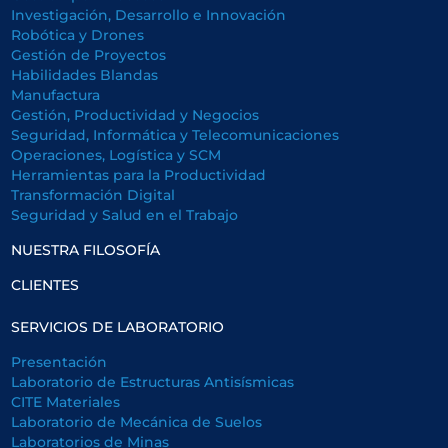
Investigación, Desarrollo e Innovación
Robótica y Drones
Gestión de Proyectos
Habilidades Blandas
Manufactura
Gestión, Productividad y Negocios
Seguridad, Informática y Telecomunicaciones
Operaciones, Logística y SCM
Herramientas para la Productividad
Transformación Digital
Seguridad y Salud en el Trabajo
NUESTRA FILOSOFÍA
CLIENTES
SERVICIOS DE LABORATORIO
Presentación
Laboratorio de Estructuras Antisísmicas
CITE Materiales
Laboratorio de Mecánica de Suelos
Laboratorios de Minas