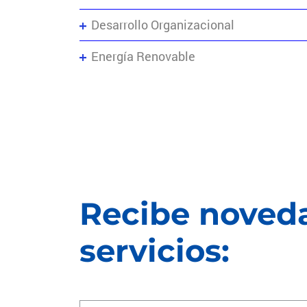
Desarrollo Organizacional
Energía Renovable
Recibe noveda
servicios: