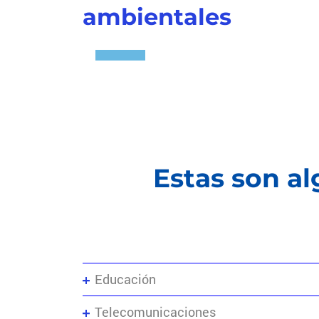
ambientales
Estas son a
Educación
Telecomunicaciones