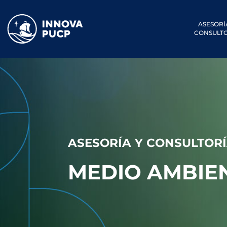
ASESORÍ
CONSULTO
ASESORÍA Y CONSULTOR
MEDIO AMBIE