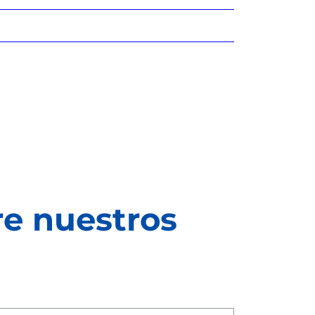
re nuestros