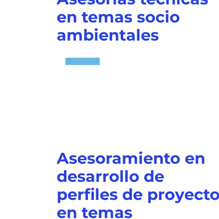
en temas socio
ambientales
Asesoramiento en
desarrollo de
perfiles de proyect
en temas