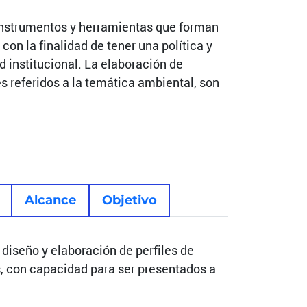
 instrumentos y herramientas que forman
 con la finalidad de tener una política y
d institucional. La elaboración de
 referidos a la temática ambiental, son
Alcance
Objetivo
iseño y elaboración de perfiles de
, con capacidad para ser presentados a