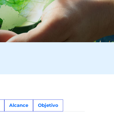
Alcance
Objetivo