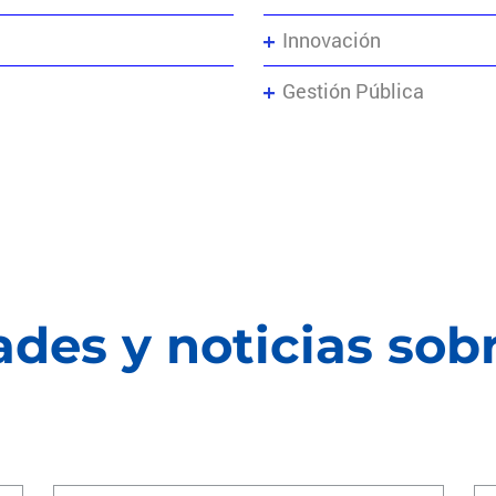
Innovación
Gestión Pública
des y noticias sob