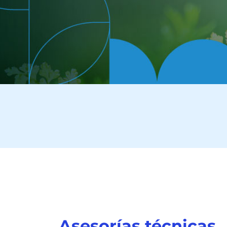
Asesorías técnicas