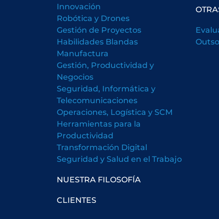
Innovación
OTRA
Robótica y Drones
Gestión de Proyectos
Evalu
Habilidades Blandas
Outso
Manufactura
Gestión, Productividad y
Negocios
Seguridad, Informática y
Telecomunicaciones
Operaciones, Logística y SCM
Herramientas para la
Productividad
Transformación Digital
Seguridad y Salud en el Trabajo
NUESTRA FILOSOFÍA
CLIENTES