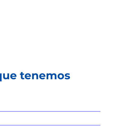
 que tenemos