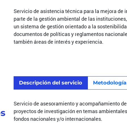
Servicio de asistencia técnica para la mejora de
parte de la gestión ambiental de las instituciones,
un sistema de gestión orientado a la sostenibilida
documentos de políticas y reglamentos nacionales
también áreas de interés y experiencia.
Descripción del servicio
Metodología
Servicio de asesoramiento y acompañamiento de d
os
proyectos de investigación en temas ambientales
fondos nacionales y/o internacionales.