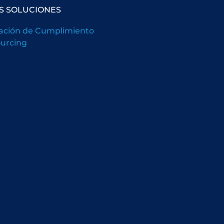
S SOLUCIONES
ación de Cumplimiento
urcing