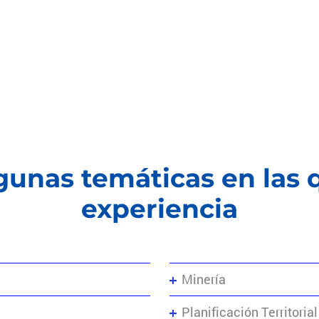
lgunas temáticas en las
experiencia
Minería
Planificación Territorial