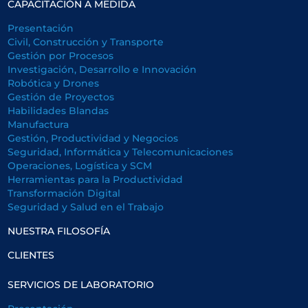
CAPACITACIÓN A MEDIDA
Presentación
Civil, Construcción y Transporte
Gestión por Procesos
Investigación, Desarrollo e Innovación
Robótica y Drones
Gestión de Proyectos
Habilidades Blandas
Manufactura
Gestión, Productividad y Negocios
Seguridad, Informática y Telecomunicaciones
Operaciones, Logística y SCM
Herramientas para la Productividad
Transformación Digital
Seguridad y Salud en el Trabajo
NUESTRA FILOSOFÍA
CLIENTES
SERVICIOS DE LABORATORIO