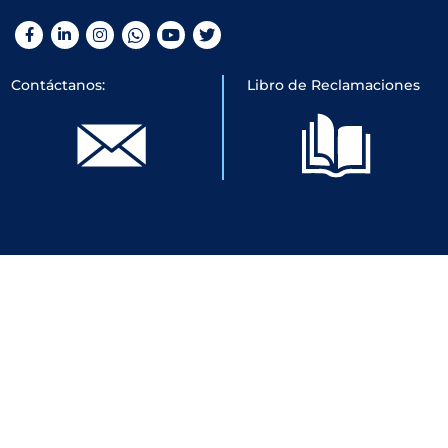
Facebook
LinkedIn
Instagram
WhatsApp
YouTube
Twitter
Contáctanos:
Libro de Reclamaciones