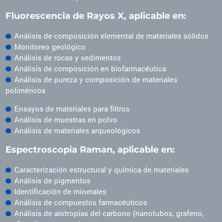
Fluorescencia de Rayos X, aplicable en:
Análisis de composición elemental de materiales sólidos
Monitoreo geológico
Análisis de rocas y sedimentos
Análisis de composición en biofarmacéutica
Análisis de pureza y composición de materiales
poliméricos
Ensayos de materiales para filtros
Análisis de muestras en polvo
Análisis de materiales arqueológicos
Espectroscopia Raman, aplicable en:
Caracterización estructural y química de materiales
Análisis de pigmentos
Identificación de minerales
Análisis de compuestos farmacéuticos
Análisis de alotropías del carbono (nanotubos, grafeno,