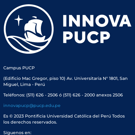
Campus PUCP
(Edificio Mac Gregor, piso 10) Av. Universitaria N° 1801, San
Miguel, Lima - Perú
Teléfonos: (511) 626 - 2506 ó (511) 626 - 2000 anexos 2506
innovapucp@pucp.edu.pe
Es © 2023 Pontificia Universidad Católica del Perú Todos
los derechos reservados.
Síguenos en: