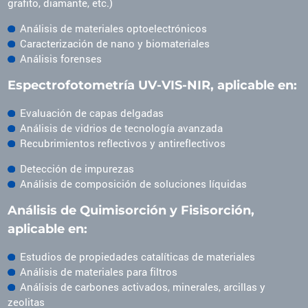
grafito, diamante, etc.)
Análisis de materiales optoelectrónicos
Caracterización de nano y biomateriales
Análisis forenses
Espectrofotometría UV-VIS-NIR, aplicable en:
Evaluación de capas delgadas
Análisis de vidrios de tecnología avanzada
Recubrimientos reflectivos y antireflectivos
Detección de impurezas
Análisis de composición de soluciones líquidas
Análisis de Quimisorción y Fisisorción,
aplicable en:
Estudios de propiedades catalíticas de materiales
Análisis de materiales para filtros
Análisis de carbones activados, minerales, arcillas y
zeolitas