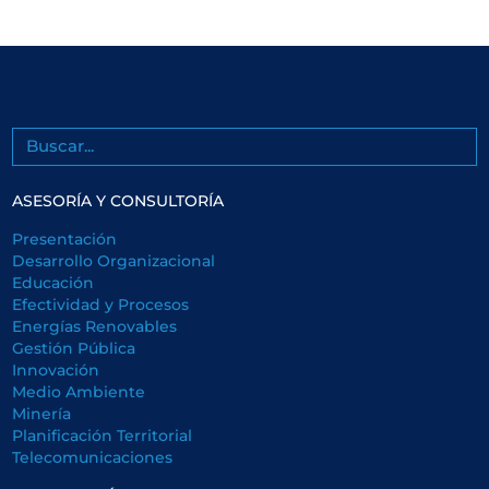
Buscar
ASESORÍA Y CONSULTORÍA
Presentación
Desarrollo Organizacional
Educación
Efectividad y Procesos
Energías Renovables
Gestión Pública
Innovación
Medio Ambiente
Minería
Planificación Territorial
Telecomunicaciones