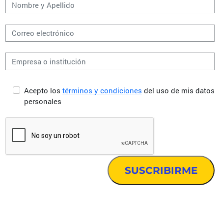
Acepto los
términos y condiciones
del uso de mis datos
personales