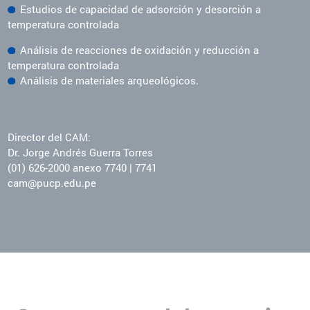
Estudios de capacidad de adsorción y desorción a
temperatura controlada
Análisis de reacciones de oxidación y reducción a
temperatura controlada
Análisis de materiales arqueológicos.
Director del CAM:
Dr. Jorge Andrés Guerra Torres
(01) 626-2000 anexo 7740 | 7741
cam@pucp.edu.pe