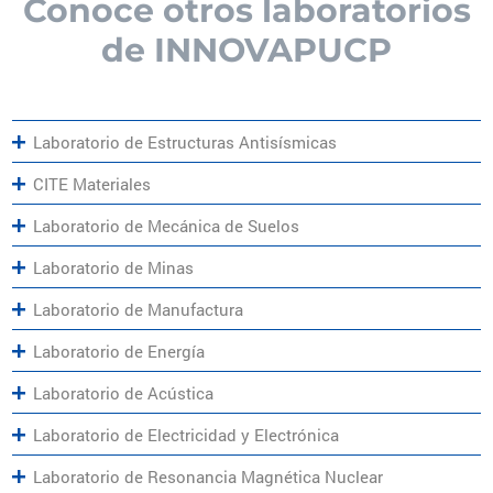
Conoce otros laboratorios
de INNOVAPUCP
Laboratorio de Estructuras Antisísmicas
CITE Materiales
Laboratorio de Mecánica de Suelos
Laboratorio de Minas
Laboratorio de Manufactura
Laboratorio de Energía
Laboratorio de Acústica
Laboratorio de Electricidad y Electrónica
Laboratorio de Resonancia Magnética Nuclear