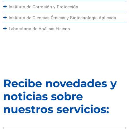
Instituto de Corrosión y Protección
Instituto de Ciencias Ómicas y Biotecnología Aplicada
Laboratorio de Análisis Físicos
Recibe novedades y
noticias sobre
nuestros servicios: