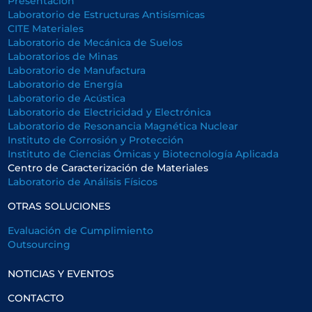
Presentación
Laboratorio de Estructuras Antisísmicas
CITE Materiales
Laboratorio de Mecánica de Suelos
Laboratorios de Minas
Laboratorio de Manufactura
Laboratorio de Energía
Laboratorio de Acústica
Laboratorio de Electricidad y Electrónica
Laboratorio de Resonancia Magnética Nuclear
Instituto de Corrosión y Protección
Instituto de Ciencias Ómicas y Biotecnología Aplicada
Centro de Caracterización de Materiales
Laboratorio de Análisis Físicos
OTRAS SOLUCIONES
Evaluación de Cumplimiento
Outsourcing
NOTICIAS Y EVENTOS
CONTACTO