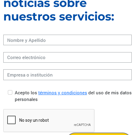
noticias sobre
nuestros servicios:
Acepto los
términos y condiciones
del uso de mis datos
personales