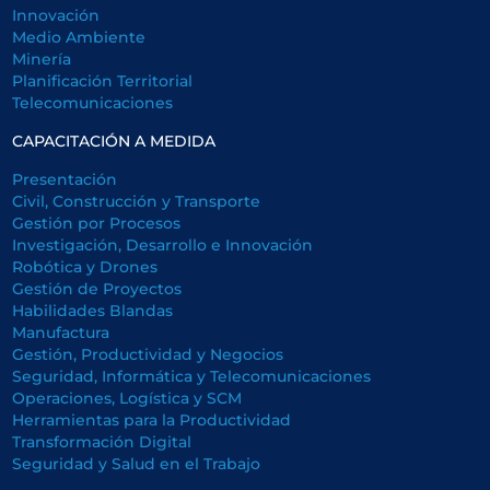
Innovación
Medio Ambiente
Minería
Planificación Territorial
Telecomunicaciones
CAPACITACIÓN A MEDIDA
Presentación
Civil, Construcción y Transporte
Gestión por Procesos
Investigación, Desarrollo e Innovación
Robótica y Drones
Gestión de Proyectos
Habilidades Blandas
Manufactura
Gestión, Productividad y Negocios
Seguridad, Informática y Telecomunicaciones
Operaciones, Logística y SCM
Herramientas para la Productividad
Transformación Digital
Seguridad y Salud en el Trabajo