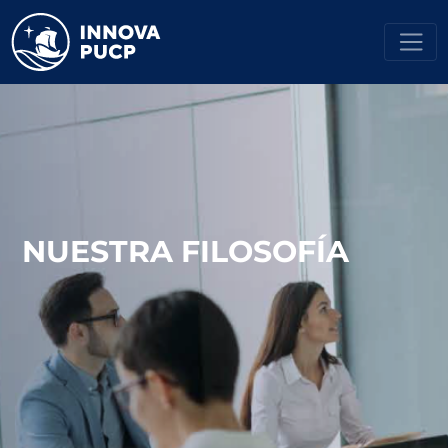
NUESTRA FILOSOFÍA