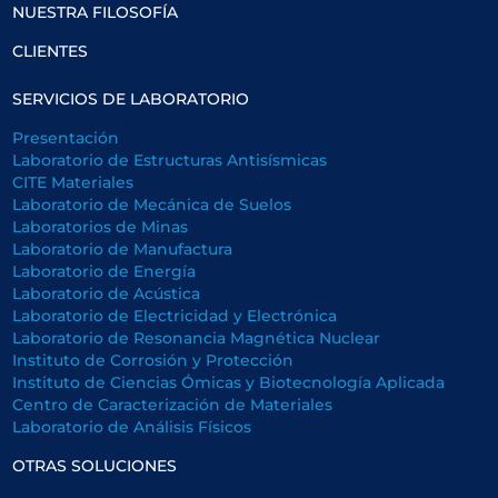
NUESTRA FILOSOFÍA
CLIENTES
SERVICIOS DE LABORATORIO
Presentación
Laboratorio de Estructuras Antisísmicas
CITE Materiales
Laboratorio de Mecánica de Suelos
Laboratorios de Minas
Laboratorio de Manufactura
Laboratorio de Energía
Laboratorio de Acústica
Laboratorio de Electricidad y Electrónica
Laboratorio de Resonancia Magnética Nuclear
Instituto de Corrosión y Protección
Instituto de Ciencias Ómicas y Biotecnología Aplicada
Centro de Caracterización de Materiales
Laboratorio de Análisis Físicos
OTRAS SOLUCIONES