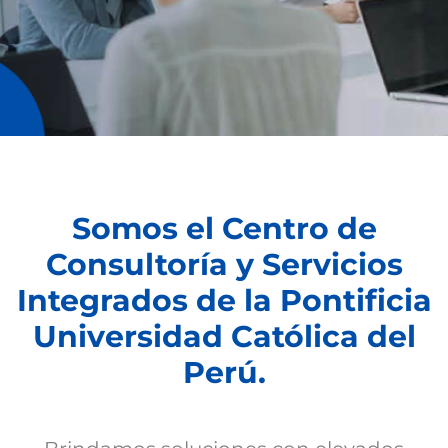
Somos el Centro de
Consultoría y Servicios
Integrados de la Pontificia
Universidad Católica del
Perú.