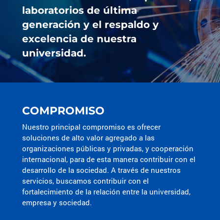
laboratorios de última
generación y el respaldo y
excelencia de nuestra
universidad.
COMPROMISO
Nuestro principal compromiso es ofrecer
soluciones de alto valor agregado a las
organizaciones públicas y privadas, y cooperación
internacional, para de esta manera contribuir con el
desarrollo de la sociedad. A través de nuestros
servicios, buscamos contribuir con el
fortalecimiento de la relación entre la universidad,
empresa y sociedad.