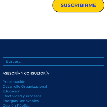
Buscar
ASESORÍA Y CONSULTORÍA
Presentación
Desarrollo Organizacional
Educación
Efectividad y Procesos
Energías Renovables
Gestión Pública