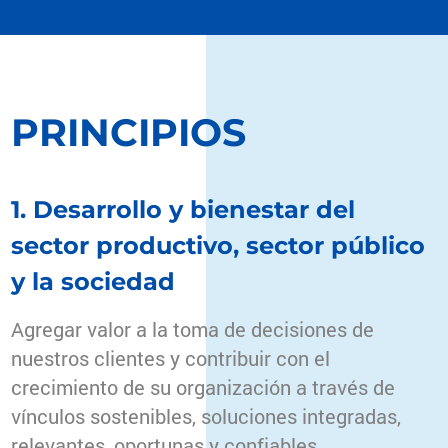
PRINCIPIOS
1. Desarrollo y bienestar del
sector productivo, sector público
y la sociedad
Agregar valor a la toma de decisiones de
nuestros clientes y contribuir con el
crecimiento de su organización a través de
vínculos sostenibles, soluciones integradas,
relevantes, oportunas y confiables.