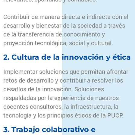
Contribuir de manera directa e indirecta con el
desarrollo y bienestar de la sociedad a través
de la transferencia de conocimiento y
proyección tecnológica, social y cultural.
2. Cultura de la innovación y ética
Implementar soluciones que permitan afrontar
retos de desarrollo y contribuir a resolver los
desafíos de la innovación. Soluciones
respaldadas por la experiencia de nuestros
docentes consultores, la infraestructura, la
tecnología y los principios éticos de la PUCP.
3. Trabajo colaborativo e