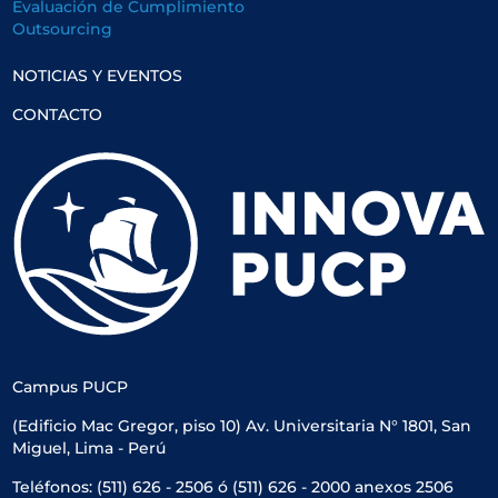
Evaluación de Cumplimiento
Outsourcing
NOTICIAS Y EVENTOS
CONTACTO
Campus PUCP
(Edificio Mac Gregor, piso 10) Av. Universitaria N° 1801, San
Miguel, Lima - Perú
Teléfonos: (511) 626 - 2506 ó (511) 626 - 2000 anexos 2506