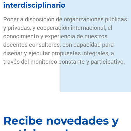
interdisciplinario
Poner a disposición de organizaciones públicas
y privadas, y cooperación internacional, el
conocimiento y experiencia de nuestros
docentes consultores, con capacidad para
diseñar y ejecutar propuestas integrales, a
través del monitoreo constante y participativo.
Recibe novedades y