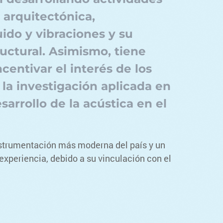
a arquitectónica,
uido y vibraciones y su
ructural. Asimismo, tiene
centivar el interés de los
 la investigación aplicada en
sarrollo de la acústica en el
instrumentación más moderna del país y un
experiencia, debido a su vinculación con el