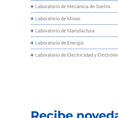
Laboratorio de Mecánica de Suelos
Laboratorio de Minas
Laboratorio de Manufactura
Laboratorio de Energía
Laboratorio de Electricidad y Electróni
Recibe noveda