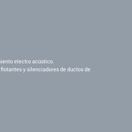
iento electro acústico.
 flotantes y silenciadores de ductos de