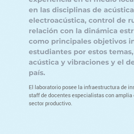
en las disciplinas de acústic
electroacústica, control de r
relación con la dinámica est
como principales objetivos in
estudiantes por estos temas,
acústica y vibraciones y el de
país.
El laboratorio posee la infraestructura de 
staff de docentes especialistas con amplia 
sector productivo.