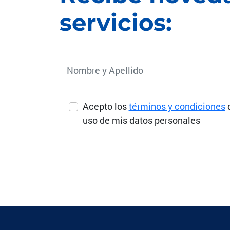
servicios:
Acepto los
términos y condiciones
uso de mis datos personales