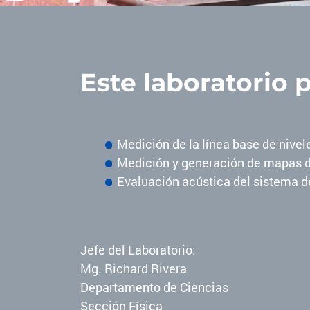
Este laboratorio p
Medición de la línea base de nivel
Medición y generación de mapas d
Evaluación acústica del sistema de
Jefe del Laboratorio:
Mg. Richard Rivera
Departamento de Ciencias
Sección Física