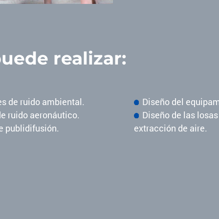
uede realizar:
es de ruido ambiental.
Diseño del equipam
e ruido aeronáutico.
Diseño de las losas
 publidifusión.
extracción de aire.