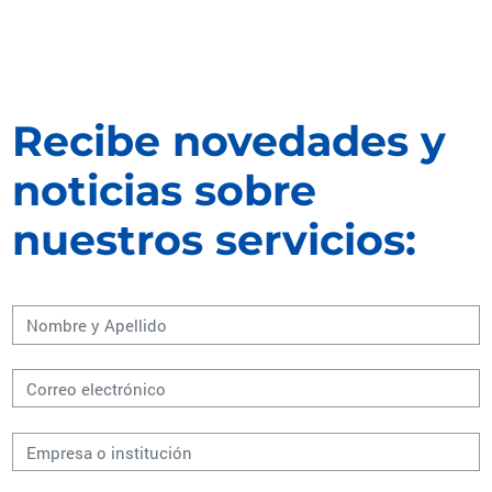
Recibe novedades y
noticias sobre
nuestros servicios: