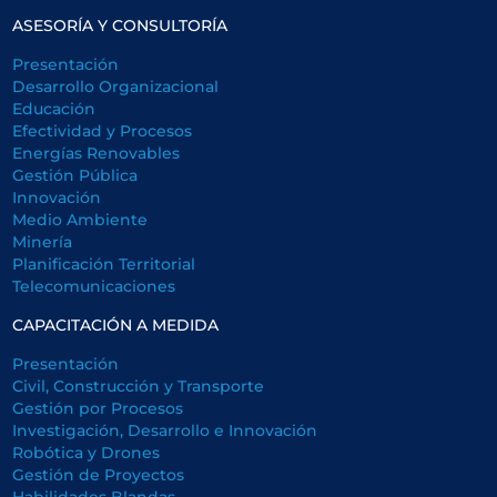
ASESORÍA Y CONSULTORÍA
Presentación
Desarrollo Organizacional
Educación
Efectividad y Procesos
Energías Renovables
Gestión Pública
Innovación
Medio Ambiente
Minería
Planificación Territorial
Telecomunicaciones
CAPACITACIÓN A MEDIDA
Presentación
Civil, Construcción y Transporte
Gestión por Procesos
Investigación, Desarrollo e Innovación
Robótica y Drones
Gestión de Proyectos
Habilidades Blandas