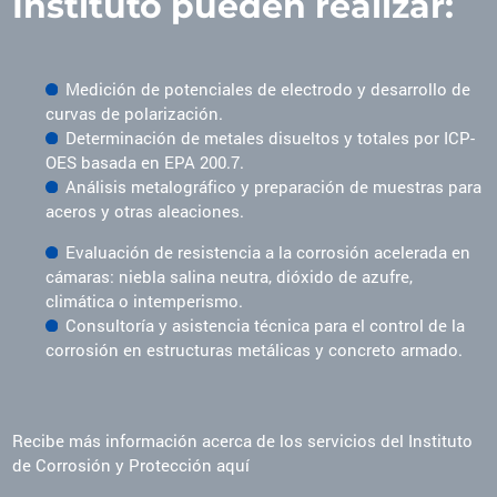
Instituto pueden realizar:
Medición de potenciales de electrodo y desarrollo de
curvas de polarización.
Determinación de metales disueltos y totales por ICP-
OES basada en EPA 200.7.
Análisis metalográfico y preparación de muestras para
aceros y otras aleaciones.
Evaluación de resistencia a la corrosión acelerada en
cámaras: niebla salina neutra, dióxido de azufre,
climática o intemperismo.
Consultoría y asistencia técnica para el control de la
corrosión en estructuras metálicas y concreto armado.
Recibe más información acerca de los servicios del Instituto
de Corrosión y Protección aquí