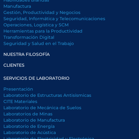
Manufactura
Gestión, Productividad y Negocios
Seguridad, Informática y Telecomunicaciones
Operaciones, Logística y SCM
Herramientas para la Productividad
Transformación Digital
Seguridad y Salud en el Trabajo
NUESTRA FILOSOFÍA
CLIENTES
SERVICIOS DE LABORATORIO
Presentación
Laboratorio de Estructuras Antisísmicas
CITE Materiales
Laboratorio de Mecánica de Suelos
Laboratorios de Minas
Laboratorio de Manufactura
Laboratorio de Energía
Laboratorio de Acústica
Laboratorio de Electricidad y Electrónica