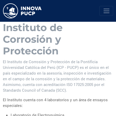
Instituto de
Corrosión y
Protección
El Instituto de Corrosión y Protección de la Pontificia
Universidad Católica del Perú (ICP - PUCP) es el único en el
país especializado en la asesoría, inspección e investigación
en el campo de la corrosión y la protección de materiales.
Asimismo, cuenta con acreditación ISO 17025:2005 por el
Standards Council of Canada (SCC).
El Instituto cuenta con 4 laboratorios y un área de ensayos
especiales:
Laboratorio de Electroquímica.