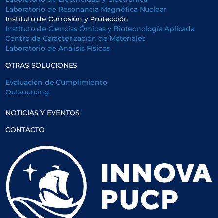
Laboratorio de Resonancia Magnética Nuclear
Instituto de Corrosión y Protección
Instituto de Ciencias Ómicas y Biotecnología Aplicada
Centro de Caracterización de Materiales
Laboratorio de Análisis Físicos
OTRAS SOLUCIONES
Evaluación de Cumplimiento
Outsourcing
NOTICIAS Y EVENTOS
CONTACTO