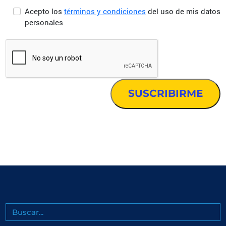
Acepto los
términos y condiciones
del uso de mis datos
personales
Buscar