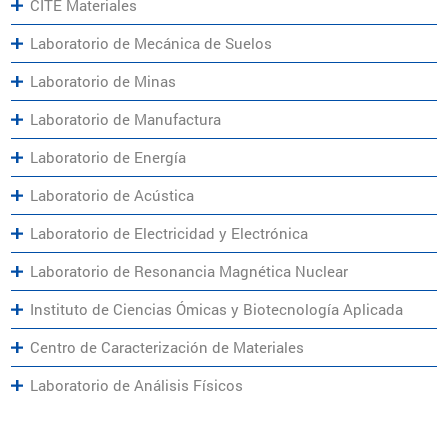
CITE Materiales
Laboratorio de Mecánica de Suelos
Laboratorio de Minas
Laboratorio de Manufactura
Laboratorio de Energía
Laboratorio de Acústica
Laboratorio de Electricidad y Electrónica
Laboratorio de Resonancia Magnética Nuclear
Instituto de Ciencias Ómicas y Biotecnología Aplicada
Centro de Caracterización de Materiales
Laboratorio de Análisis Físicos