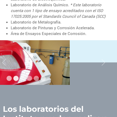
Laboratorio de Análisis Químico.
* Este laboratorio
cuenta con 1 tipo de ensayo acreditados con el ISO
17025:2005 por el Standards Council of Canada (SCC)
Laboratorio de Metalografía.
Laboratorio de Pinturas y Corrosión Acelerada.
Área de Ensayos Especiales de Corrosión.
Previous
Next
Los laboratorios del