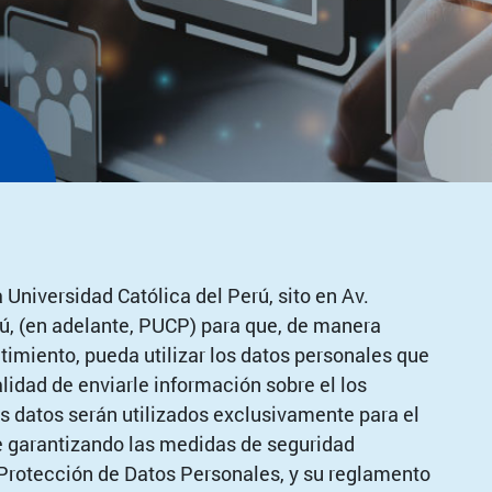
 Universidad Católica del Perú, sito en Av.
rú, (en adelante, PUCP) para que, de manera
timiento, pueda utilizar los datos personales que
nalidad de enviarle información sobre el los
 datos serán utilizados exclusivamente para el
e garantizando las medidas de seguridad
 Protección de Datos Personales, y su reglamento