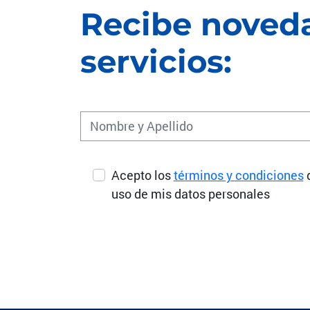
Recibe noveda
servicios:
Acepto los
términos y condiciones
uso de mis datos personales