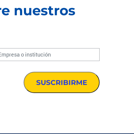
re nuestros