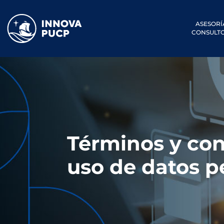
ASESORÍ
CONSULTO
Términos y con
uso de datos p