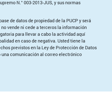
Supremo N.° 003-2013-JUS, y sus normas
ase de datos de propiedad de la PUCP y será
no vende ni cede a terceros la información
gatoria para llevar a cabo la actividad aquí
abalidad en caso de negativa. Usted tiene la
echos previstos en la Ley de Protección de Datos
o una comunicación al correo electrónico