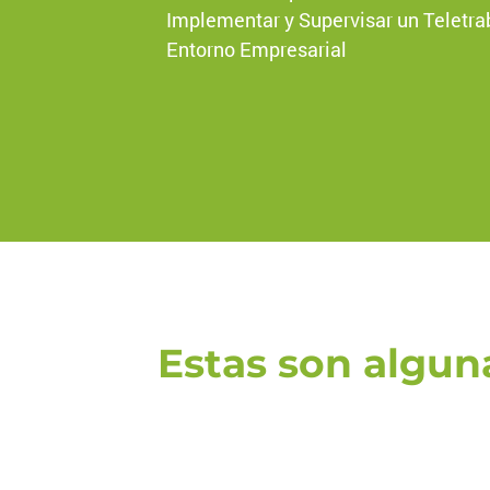
Implementar y Supervisar un Teletrab
Entorno Empresarial
Estas son algun