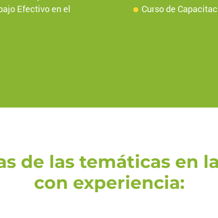
ajo Efectivo en el
Curso de Capacitac
as de las temáticas en 
con experiencia: