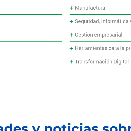
Manufactura
Seguridad, Informática
Gestión empresarial
Herramientas para la p
Transformación Digital
des y noticias sob