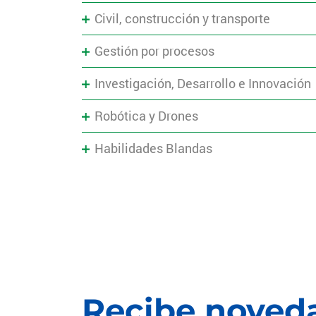
Civil, construcción y transporte
Gestión por procesos
Investigación, Desarrollo e Innovación
Robótica y Drones
Habilidades Blandas
Recibe noveda