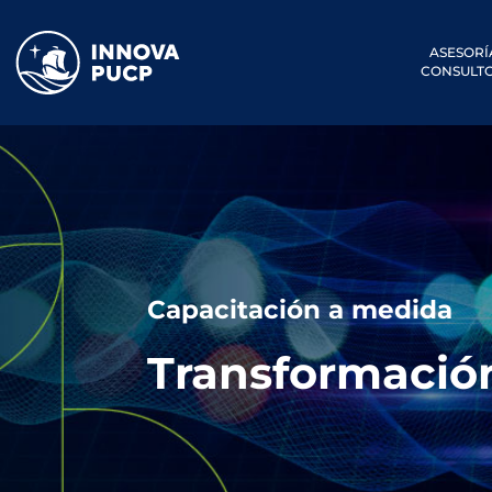
ASESORÍ
CONSULTO
Capacitación a medida
Transformación