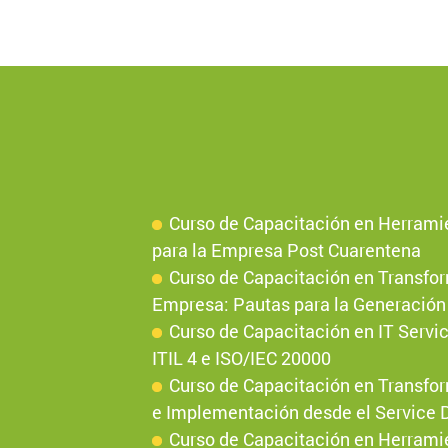
Curso de Capacitación en Herramien
para la Empresa Post Cuarentena
Curso de Capacitación en Transfor
Empresa: Pautas para la Generación 
Curso de Capacitación en IT Serv
ITIL 4 e ISO/IEC 20000
Curso de Capacitación en Transfor
e Implementación desde el Service 
Curso de Capacitación en Herrami