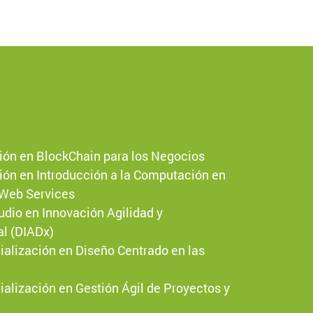
ión en BlockChain para los Negocios
ión en Introducción a la Computación en
Web Services
udio en Innovación Agilidad y
al (DIADx)
alización en Diseño Centrado en las
alización en Gestión Ágil de Proyectos y