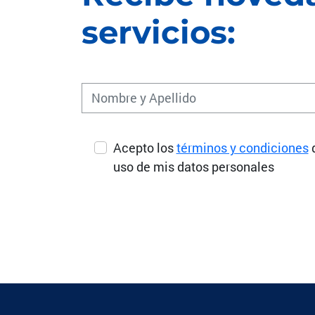
servicios:
Acepto los
términos y condiciones
uso de mis datos personales