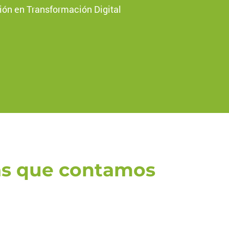
ión en Transformación Digital
las que contamos