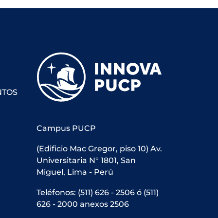
NTOS
Campus PUCP
(Edificio Mac Gregor, piso 10) Av.
Universitaria N° 1801, San
Miguel, Lima - Perú
Teléfonos: (511) 626 - 2506 ó (511)
626 - 2000 anexos 2506