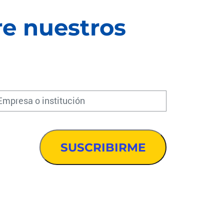
re nuestros