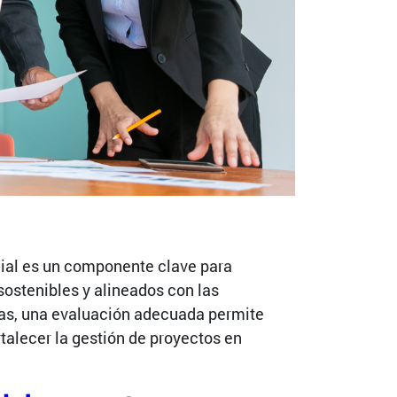
cial es un componente clave para
sostenibles y alineados con las
tas, una evaluación adecuada permite
rtalecer la gestión de proyectos en