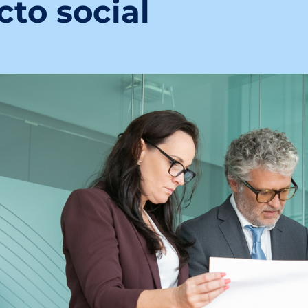
to social