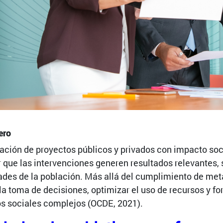
ero
ación de proyectos públicos y privados con impacto so
 que las intervenciones generen resultados relevantes, 
des de la población. Más allá del cumplimiento de me
la toma de decisiones, optimizar el uso de recursos y fo
s sociales complejos (OCDE, 2021).