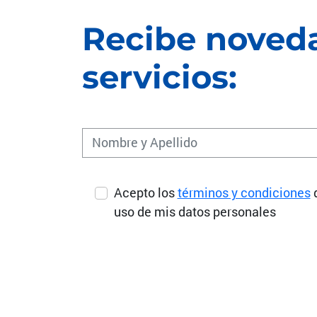
Recibe noveda
servicios:
Acepto los
términos y condiciones
uso de mis datos personales