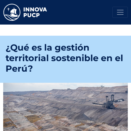
¿Qué es la gestión
territorial sostenible en el
Perú?