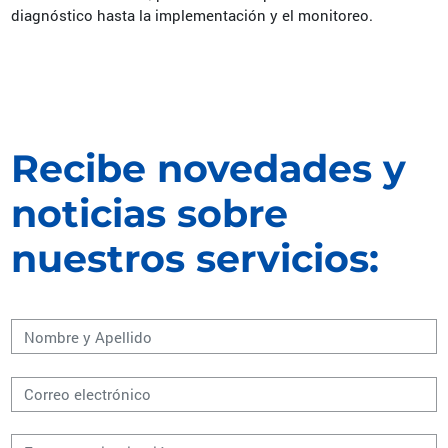
diagnóstico hasta la implementación y el monitoreo.
Recibe novedades y
noticias sobre
nuestros servicios: