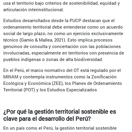
usa el territorio bajo criterios de sostenibilidad, equidad y
articulación interinstitucional.
Estudios desarrollados desde la PUCP destacan que el
ordenamiento territorial debe entenderse como un acuerdo
social de largo plazo, no como un ejercicio exclusivamente
técnico (Gamio & Mallea, 2021). Esto implica procesos
genuinos de consulta y concertación con las poblaciones
involucradas, especialmente en territorios con presencia de
pueblos indígenas o zonas de alta biodiversidad.
En el Perú, el marco normativo del OT está regulado por el
MINAM y contempla instrumentos como la Zonificación
Ecológica y Económica (ZEE), los Planes de Ordenamiento
Territorial (POT) y los Estudios Especializados
¿Por qué la gestión territorial sostenible es
clave para el desarrollo del Perú?
En un país como el Perú, la gestión territorial sostenible