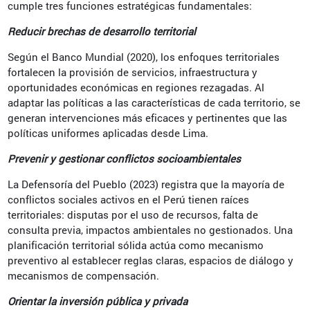
cumple tres funciones estratégicas fundamentales:
Reducir brechas de desarrollo territorial
Según el Banco Mundial (2020), los enfoques territoriales
fortalecen la provisión de servicios, infraestructura y
oportunidades económicas en regiones rezagadas. Al
adaptar las políticas a las características de cada territorio, se
generan intervenciones más eficaces y pertinentes que las
políticas uniformes aplicadas desde Lima.
Prevenir y gestionar conflictos socioambientales
La Defensoría del Pueblo (2023) registra que la mayoría de
conflictos sociales activos en el Perú tienen raíces
territoriales: disputas por el uso de recursos, falta de
consulta previa, impactos ambientales no gestionados. Una
planificación territorial sólida actúa como mecanismo
preventivo al establecer reglas claras, espacios de diálogo y
mecanismos de compensación.
Orientar la inversión pública y privada