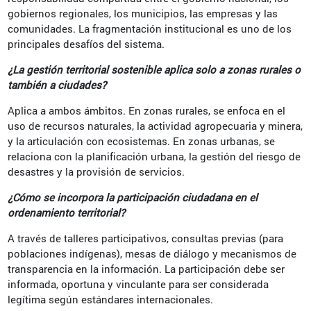
gobiernos regionales, los municipios, las empresas y las
comunidades. La fragmentación institucional es uno de los
principales desafíos del sistema.
¿La gestión territorial sostenible aplica solo a zonas rurales o
también a ciudades?
Aplica a ambos ámbitos. En zonas rurales, se enfoca en el
uso de recursos naturales, la actividad agropecuaria y minera,
y la articulación con ecosistemas. En zonas urbanas, se
relaciona con la planificación urbana, la gestión del riesgo de
desastres y la provisión de servicios.
¿Cómo se incorpora la participación ciudadana en el
ordenamiento territorial?
A través de talleres participativos, consultas previas (para
poblaciones indígenas), mesas de diálogo y mecanismos de
transparencia en la información. La participación debe ser
informada, oportuna y vinculante para ser considerada
legítima según estándares internacionales.