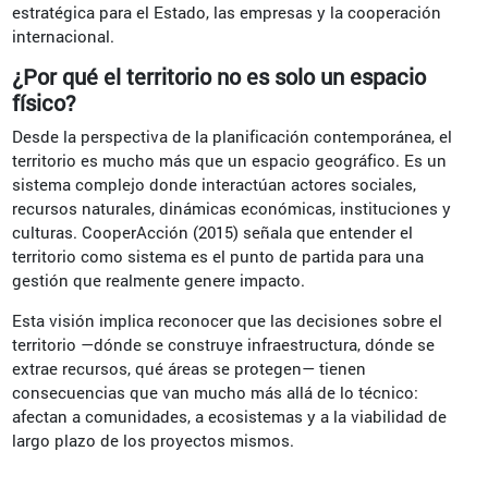
estratégica para el Estado, las empresas y la cooperación
internacional.
¿Por qué el territorio no es solo un espacio
físico?
Desde la perspectiva de la planificación contemporánea, el
territorio es mucho más que un espacio geográfico. Es un
sistema complejo donde interactúan actores sociales,
recursos naturales, dinámicas económicas, instituciones y
culturas. CooperAcción (2015) señala que entender el
territorio como sistema es el punto de partida para una
gestión que realmente genere impacto.
Esta visión implica reconocer que las decisiones sobre el
territorio —dónde se construye infraestructura, dónde se
extrae recursos, qué áreas se protegen— tienen
consecuencias que van mucho más allá de lo técnico:
afectan a comunidades, a ecosistemas y a la viabilidad de
largo plazo de los proyectos mismos.