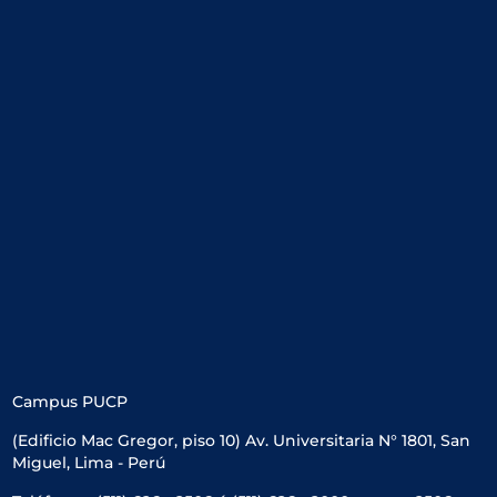
Campus PUCP
(Edificio Mac Gregor, piso 10) Av. Universitaria N° 1801, San
Miguel, Lima - Perú