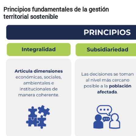
Principios fundamentales de la gestión
territorial sostenible