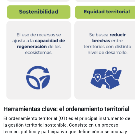
Herramientas clave: el ordenamiento territorial
El ordenamiento territorial (OT) es el principal instrumento de
la gestión territorial sostenible. Consiste en un proceso
técnico, político y participativo que define cómo se ocupa y