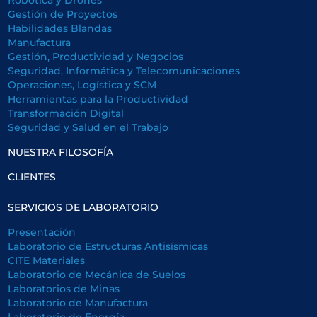
Robótica y Drones
Gestión de Proyectos
Habilidades Blandas
Manufactura
Gestión, Productividad y Negocios
Seguridad, Informática y Telecomunicaciones
Operaciones, Logística y SCM
Herramientas para la Productividad
Transformación Digital
Seguridad y Salud en el Trabajo
NUESTRA FILOSOFÍA
CLIENTES
SERVICIOS DE LABORATORIO
Presentación
Laboratorio de Estructuras Antisísmicas
CITE Materiales
Laboratorio de Mecánica de Suelos
Laboratorios de Minas
Laboratorio de Manufactura
Laboratorio de Energía