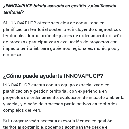
¿INNOVAPUCP brinda asesoría en gestión y planificación
territorial?
Sí. INNOVAPUCP ofrece servicios de consultoría en
planificación territorial sostenible, incluyendo diagnósticos
territoriales, formulación de planes de ordenamiento, diseño
de procesos participativos y evaluación de proyectos con
impacto territorial, para gobiernos regionales, municipios y
empresas.
¿Cómo puede ayudarte INNOVAPUCP?
INNOVAPUCP cuenta con un equipo especializado en
planificación y gestión territorial, con experiencia en
proyectos de ordenamiento, evaluación de impacto ambiental
y social, y diseño de procesos participativos en territorios
complejos del Perú.
Si tu organización necesita asesoría técnica en gestión
territorial sostenible, podemos acompañarte desde el