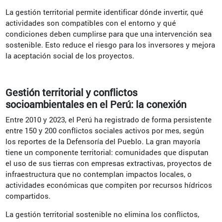
La gestión territorial permite identificar dónde invertir, qué
actividades son compatibles con el entorno y qué
condiciones deben cumplirse para que una intervención sea
sostenible. Esto reduce el riesgo para los inversores y mejora
la aceptación social de los proyectos.
Gestión territorial y conflictos
socioambientales en el Perú: la conexión
Entre 2010 y 2023, el Perú ha registrado de forma persistente
entre 150 y 200 conflictos sociales activos por mes, según
los reportes de la Defensoría del Pueblo. La gran mayoría
tiene un componente territorial: comunidades que disputan
el uso de sus tierras con empresas extractivas, proyectos de
infraestructura que no contemplan impactos locales, o
actividades económicas que compiten por recursos hídricos
compartidos.
La gestión territorial sostenible no elimina los conflictos,