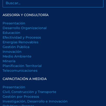
Buscar
ASESORÍA Y CONSULTORÍA
Presentación
Desarrollo Organizacional
Educación
Efectividad y Procesos
Energías Renovables
Gestión Pública
Innovación
Medio Ambiente
Minería
Planificación Territorial
Telecomunicaciones
CAPACITACIÓN A MEDIDA
Presentación
Civil, Construcción y Transporte
Gestión por Procesos
Investigación, Desarrollo e Innovación