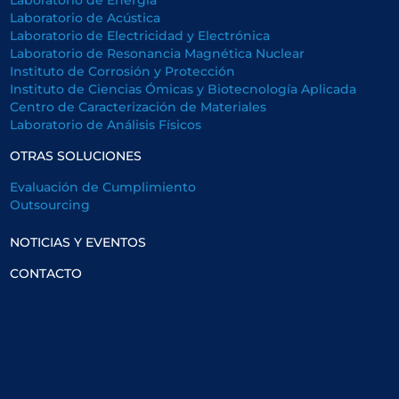
Laboratorio de Acústica
Laboratorio de Electricidad y Electrónica
Laboratorio de Resonancia Magnética Nuclear
Instituto de Corrosión y Protección
Instituto de Ciencias Ómicas y Biotecnología Aplicada
Centro de Caracterización de Materiales
Laboratorio de Análisis Físicos
OTRAS SOLUCIONES
Evaluación de Cumplimiento
Outsourcing
NOTICIAS Y EVENTOS
CONTACTO