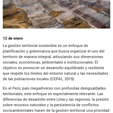
12 de enero
La gestión territorial sostenible es un enfoque de
planificación y gobernanza que busca organizar el uso del
territorio de manera integral, articulando sus dimensiones
sociales, económicas, ambientales e institucionales. El
objetivo es promover un desarrollo equilibrado y resiliente
que respete los límites del entorno natural y las necesidades
de las poblaciones locales (CEPAL, 2019).
En el Perú, país megadiverso con profundas desigualdades
territoriales, este enfoque es especialmente relevante. Las
diferencias de desarrollo entre Lima y las regiones, la presión
sobre recursos naturales y la persistencia de conflictos
socioambientales hacen de la gestión territorial una prioridad