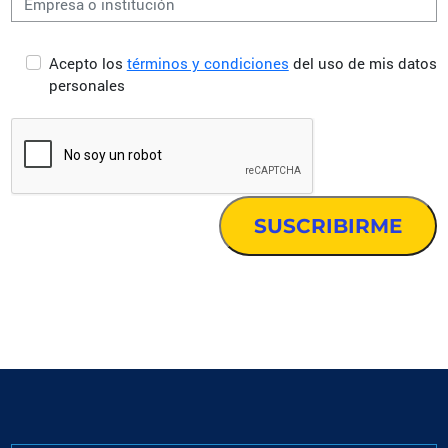
Acepto los
términos y condiciones
del uso de mis datos
personales