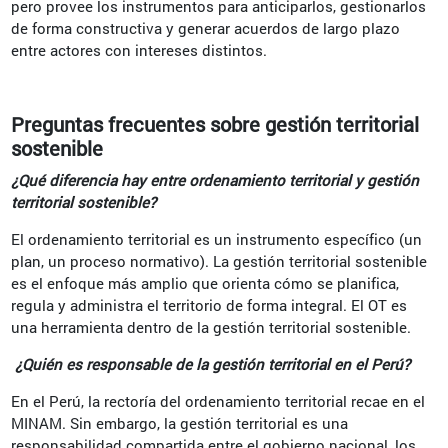
pero provee los instrumentos para anticiparlos, gestionarlos
de forma constructiva y generar acuerdos de largo plazo
entre actores con intereses distintos.
Preguntas frecuentes sobre gestión territorial
sostenible
¿Qué diferencia hay entre ordenamiento territorial y gestión
territorial sostenible?
El ordenamiento territorial es un instrumento específico (un
plan, un proceso normativo). La gestión territorial sostenible
es el enfoque más amplio que orienta cómo se planifica,
regula y administra el territorio de forma integral. El OT es
una herramienta dentro de la gestión territorial sostenible.
¿Quién es responsable de la gestión territorial en el Perú?
En el Perú, la rectoría del ordenamiento territorial recae en el
MINAM. Sin embargo, la gestión territorial es una
responsabilidad compartida entre el gobierno nacional, los