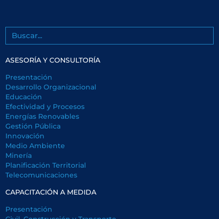
Buscar
ASESORÍA Y CONSULTORÍA
Presentación
Desarrollo Organizacional
Educación
Efectividad y Procesos
Energías Renovables
Gestión Pública
Innovación
Medio Ambiente
Minería
Planificación Territorial
Telecomunicaciones
CAPACITACIÓN A MEDIDA
Presentación