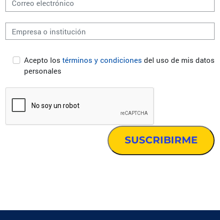
Acepto los
términos y condiciones
del uso de mis datos
personales