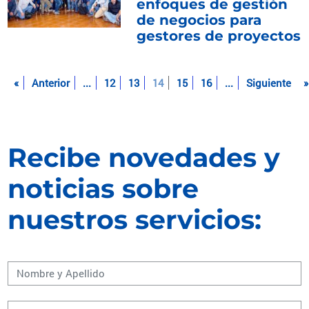
enfoques de gestión
de negocios para
gestores de proyectos
«
Anterior
...
12
13
14
15
16
...
Siguiente
»
Recibe novedades y
noticias sobre
nuestros servicios: