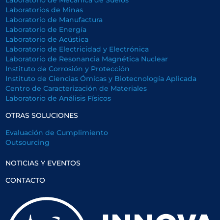
Laboratorios de Minas
Laboratorio de Manufactura
Laboratorio de Energía
Laboratorio de Acústica
Laboratorio de Electricidad y Electrónica
Laboratorio de Resonancia Magnética Nuclear
Instituto de Corrosión y Protección
Instituto de Ciencias Ómicas y Biotecnología Aplicada
Centro de Caracterización de Materiales
Laboratorio de Análisis Físicos
OTRAS SOLUCIONES
Evaluación de Cumplimiento
Outsourcing
NOTICIAS Y EVENTOS
CONTACTO