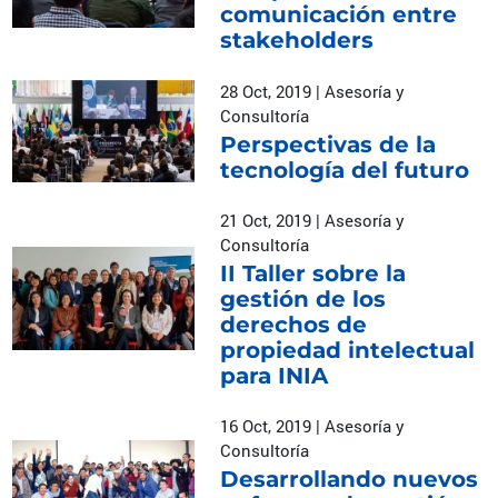
comunicación entre
stakeholders
28 Oct, 2019 | Asesoría y
Consultoría
Perspectivas de la
tecnología del futuro
21 Oct, 2019 | Asesoría y
Consultoría
II Taller sobre la
gestión de los
derechos de
propiedad intelectual
para INIA
16 Oct, 2019 | Asesoría y
Consultoría
Desarrollando nuevos