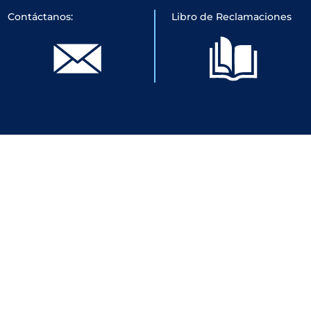
Contáctanos:
Libro de Reclamaciones