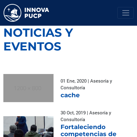
NOTICIAS Y
EVENTOS
01 Ene, 2020 | Asesoría y
Consultoría
cache
30 Oct, 2019 | Asesoría y
Consultoría
Fortaleciendo
competencias de