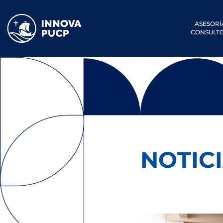
ASESORÍ
CONSULTO
NOTIC