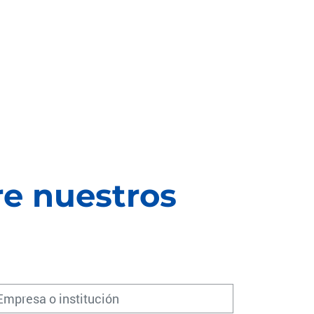
re nuestros