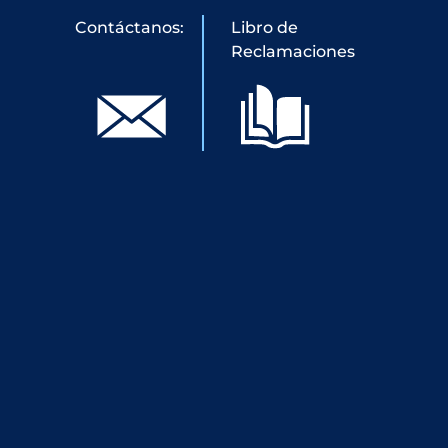
Contáctanos:
Libro de
Reclamaciones