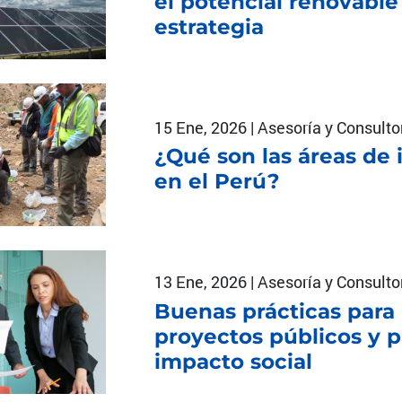
el potencial renovable
estrategia
15 Ene, 2026 | Asesoría y Consulto
¿Qué son las áreas de 
en el Perú?
13 Ene, 2026 | Asesoría y Consulto
Buenas prácticas para 
proyectos públicos y 
impacto social