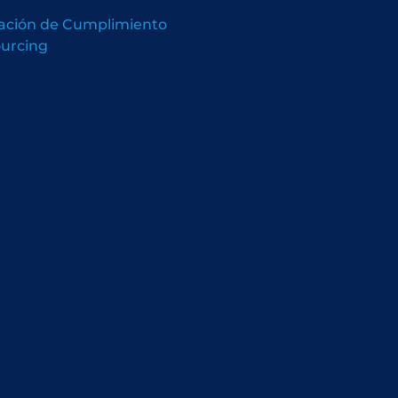
ación de Cumplimiento
urcing