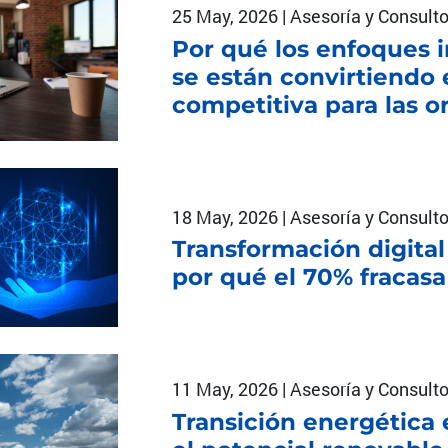
25 May, 2026 | Asesoría y Consulto
Por qué los enfoques i
se están convirtiendo 
competitiva para las o
18 May, 2026 | Asesoría y Consulto
Transformación digital
por qué el 70% fracasa
11 May, 2026 | Asesoría y Consulto
Transición energética 