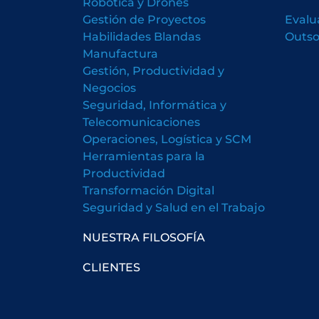
Robótica y Drones
Gestión de Proyectos
Evalu
Habilidades Blandas
Outso
Manufactura
Gestión, Productividad y
Negocios
Seguridad, Informática y
Telecomunicaciones
Operaciones, Logística y SCM
Herramientas para la
Productividad
Transformación Digital
Seguridad y Salud en el Trabajo
NUESTRA FILOSOFÍA
CLIENTES