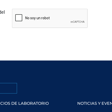
del
ICIOS DE LABORATORIO
NOTICIAS Y EVE