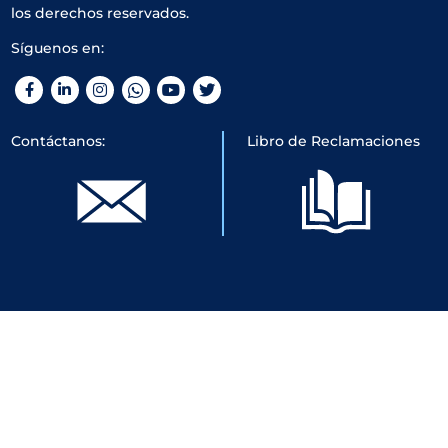
los derechos reservados.
Síguenos en:
Facebook
LinkedIn
Instagram
WhatsApp
YouTube
Twitter
Contáctanos:
Libro de Reclamaciones