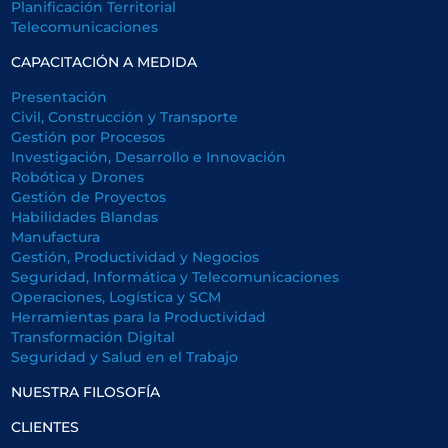
Planificación Territorial
Telecomunicaciones
CAPACITACIÓN A MEDIDA
Presentación
Civil, Construcción y Transporte
Gestión por Procesos
Investigación, Desarrollo e Innovación
Robótica y Drones
Gestión de Proyectos
Habilidades Blandas
Manufactura
Gestión, Productividad y Negocios
Seguridad, Informática y Telecomunicaciones
Operaciones, Logística y SCM
Herramientas para la Productividad
Transformación Digital
Seguridad y Salud en el Trabajo
NUESTRA FILOSOFÍA
CLIENTES