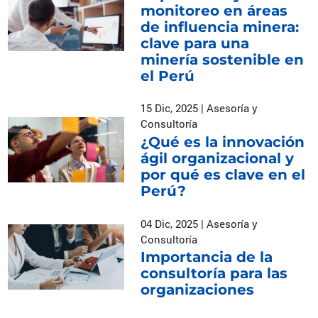
monitoreo en áreas
de influencia minera:
clave para una
minería sostenible en
el Perú
15 Dic, 2025 | Asesoría y
Consultoría
¿Qué es la innovación
ágil organizacional y
por qué es clave en el
Perú?
04 Dic, 2025 | Asesoría y
Consultoría
Importancia de la
consultoría para las
organizaciones