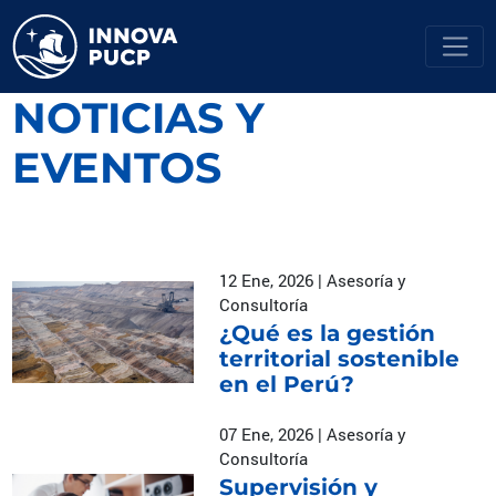
NOTICIAS Y
EVENTOS
12 Ene, 2026 | Asesoría y
Consultoría
¿Qué es la gestión
territorial sostenible
en el Perú?
07 Ene, 2026 | Asesoría y
Consultoría
Supervisión y