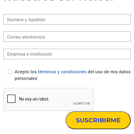
Acepto los
términos y condiciones
del uso de mis datos
personales