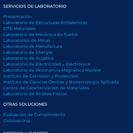
SERVICIOS DE LABORATORIO
Presentación
Laboratorio de Estructuras Antisísmicas
CITE Materiales
Laboratorio de Mecánica de Suelos
Laboratorios de Minas
Laboratorio de Manufactura
Laboratorio de Energía
Laboratorio de Acústica
Laboratorio de Electricidad y Electrónica
Laboratorio de Resonancia Magnética Nuclear
Instituto de Corrosión y Protección
Instituto de Ciencias Ómicas y Biotecnología Aplicada
Centro de Caracterización de Materiales
Laboratorio de Análisis Físicos
OTRAS SOLUCIONES
Evaluación de Cumplimiento
Outsourcing