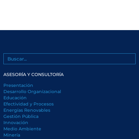
Buscar
ASESORÍA Y CONSULTORÍA
Presentación
Desarrollo Organizacional
Educación
Efectividad y Procesos
Energías Renovables
Gestión Pública
Innovación
Medio Ambiente
Minería